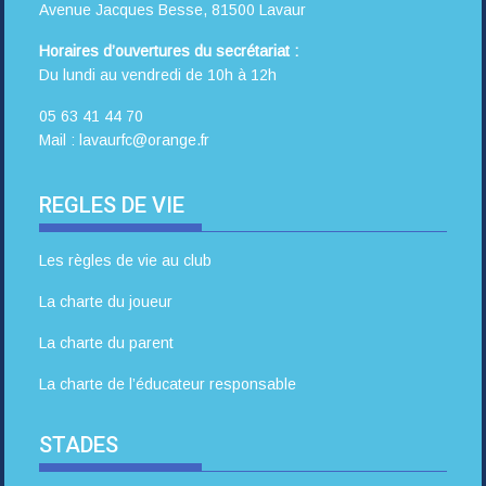
Avenue Jacques Besse, 81500 Lavaur
Horaires d’ouvertures du secrétariat :
Du lundi au vendredi de 10h à 12h
05 63 41 44 70
Mail : lavaurfc@orange.fr
REGLES DE VIE
Les règles de vie au club
La charte du joueur
La charte du parent
La charte de l’éducateur responsable
STADES