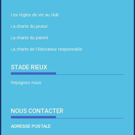
Les règles de vie au club
La charte du joueur
La charte du parent
La charte de l’éducateur responsable
STADE RIEUX
Rejoignez-nous
NOUS CONTACTER
ADRESSE POSTALE