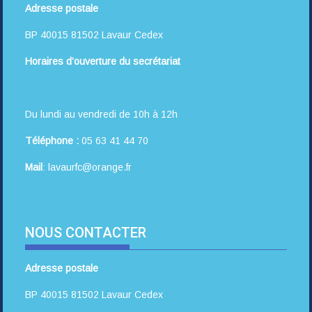
Adresse postale
BP 40015 81502 Lavaur Cedex
Horaires d’ouverture du secrétariat
Du lundi au vendredi de 10h à 12h
Téléphone :
05 63 41 44 70
Mail
: lavaurfc@orange.fr
NOUS CONTACTER
Adresse postale
BP 40015 81502 Lavaur Cedex