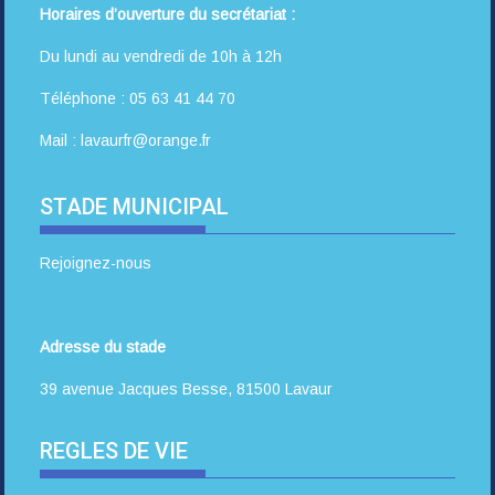
Horaires d’ouverture du secrétariat :
Du lundi au vendredi de 10h à 12h
Téléphone : 05 63 41 44 70
Mail : lavaurfr@orange.fr
STADE MUNICIPAL
Rejoignez-nous
Adresse du stade
39 avenue Jacques Besse, 81500 Lavaur
REGLES DE VIE