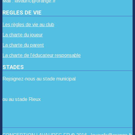
Mail : lavaurfc@orange.fr
REGLES DE VIE
Les règles de vie au club
La charte du joueur
La charte du parent
La charte de l’éducateur responsable
STADES
Rejoignez-nous au stade municipal
ou au stade Rieux