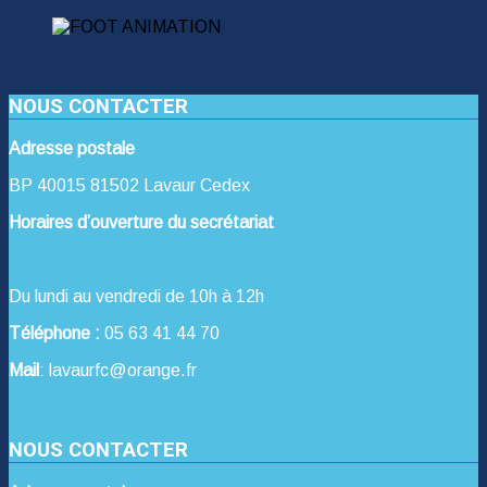
NOUS CONTACTER
Adresse postale
BP 40015 81502 Lavaur Cedex
Horaires d’ouverture du secrétariat
Du lundi au vendredi de 10h à 12h
Téléphone :
05 63 41 44 70
Mail
: lavaurfc@orange.fr
NOUS CONTACTER