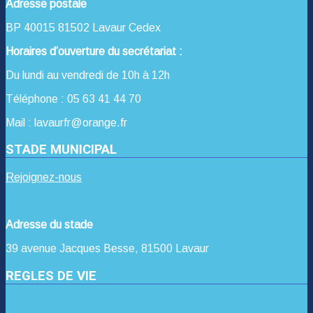
Adresse postale
BP 40015 81502 Lavaur Cedex
Horaires d’ouverture du secrétariat :
Du lundi au vendredi de 10h à 12h
Téléphone : 05 63 41 44 70
Mail : lavaurfr@orange.fr
STADE MUNICIPAL
Rejoignez-nous
Adresse du stade
39 avenue Jacques Besse, 81500 Lavaur
REGLES DE VIE