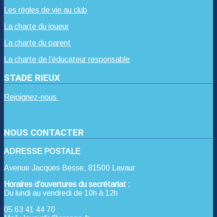
Les règles de vie au club
La charte du joueur
La charte du parent
La charte de l’éducateur responsable
STADE RIEUX
Rejoignez-nous
NOUS CONTACTER
ADRESSE POSTALE
Avenue Jacques Besse, 81500 Lavaur
Horaires d’ouvertures du secrétariat :
Du lundi au vendredi de 10h à 12h
05 63 41 44 70