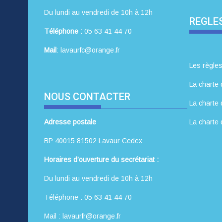
Du lundi au vendredi de 10h à 12h
REGLES
Téléphone :
05 63 41 44 70
Mail
: lavaurfc@orange.fr
Les règles
La charte 
NOUS CONTACTER
La charte 
Adresse postale
La charte 
BP 40015 81502 Lavaur Cedex
Horaires d’ouverture du secrétariat :
Du lundi au vendredi de 10h à 12h
Téléphone : 05 63 41 44 70
Mail : lavaurfr@orange.fr