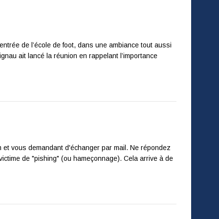
entrée de l’école de foot, dans une ambiance tout aussi
gnau ait lancé la réunion en rappelant l’importance
om et vous demandant d'échanger par mail. Ne répondez
victime de "pishing" (ou hameçonnage). Cela arrive à de