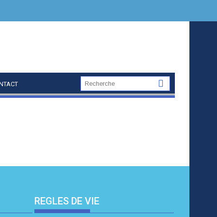
NTACT
REGLES DE VIE