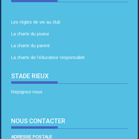
Les règles de vie au club
La charte du joueur
La charte du parent
La charte de l’éducateur responsable
STADE RIEUX
Rejoignez-nous
NOUS CONTACTER
ADRESSE POSTALE