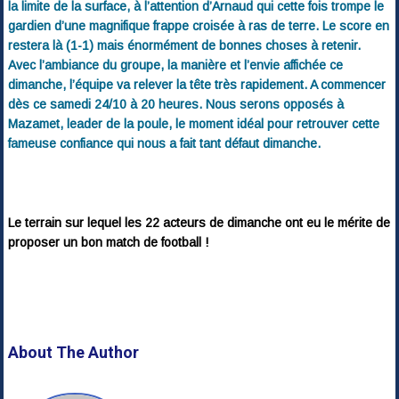
la limite de la surface, à l’attention d’Arnaud qui cette fois trompe le
gardien d’une magnifique frappe croisée à ras de terre. Le score en
restera là (1-1) mais énormément de bonnes choses à retenir.
Avec l’ambiance du groupe, la manière et l’envie affichée ce
dimanche, l’équipe va relever la tête très rapidement. A commencer
dès ce samedi 24/10 à 20 heures. Nous serons opposés à
Mazamet, leader de la poule, le moment idéal pour retrouver cette
fameuse confiance qui nous a fait tant défaut dimanche.
Le terrain sur lequel les 22 acteurs de dimanche ont eu le mérite de
proposer un bon match de football !
About The Author