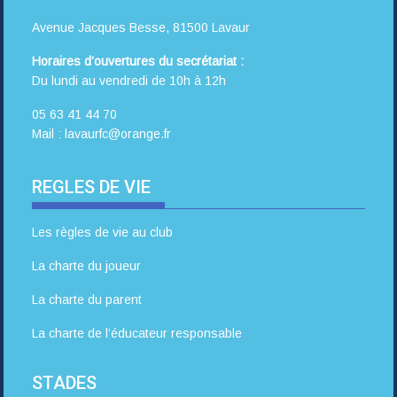
Avenue Jacques Besse, 81500 Lavaur
Horaires d’ouvertures du secrétariat :
Du lundi au vendredi de 10h à 12h
05 63 41 44 70
Mail : lavaurfc@orange.fr
REGLES DE VIE
Les règles de vie au club
La charte du joueur
La charte du parent
La charte de l’éducateur responsable
STADES