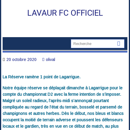
Skip
to
LAVAUR FC OFFICIEL
content
20 octobre 2020
olival
La Réserve ramène 1 point de Lagarrigue.
Notre équipe réserve se déplaçait dimanche à Lagarrigue pour le
compte du championnat D2 avec la ferme intention de s’imposer.
Malgré un soleil radieux, l’après-midi s’annonçait pourtant
compliquée au regard de l’état du terrain, bosselé et parsemé de
champignons et autres herbes. Dès le début, nos bleus et blancs
occupent la moitié de terrain adverse et poussent les défenseurs
locaux et le gardien, très en vue en ce début de match, au plus