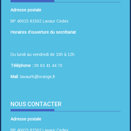
Adresse postale
BP 40015 81502 Lavaur Cedex
Horaires d’ouverture du secrétariat
Du lundi au vendredi de 10h à 12h
Téléphone :
05 63 41 44 70
Mail
: lavaurfc@orange.fr
NOUS CONTACTER
Adresse postale
BP 40015 81502 Lavaur Cedex