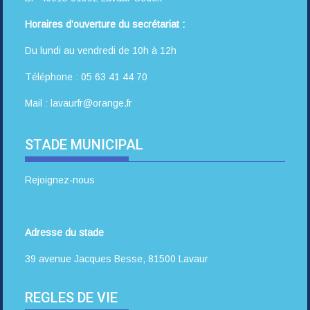
Horaires d’ouverture du secrétariat :
Du lundi au vendredi de 10h à 12h
Téléphone : 05 63 41 44 70
Mail : lavaurfr@orange.fr
STADE MUNICIPAL
Rejoignez-nous
Adresse du stade
39 avenue Jacques Besse, 81500 Lavaur
REGLES DE VIE