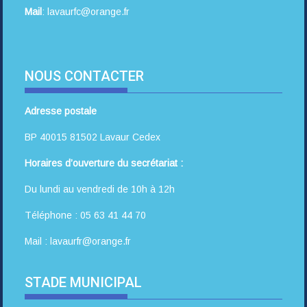
Mail
: lavaurfc@orange.fr
NOUS CONTACTER
Adresse postale
BP 40015 81502 Lavaur Cedex
Horaires d’ouverture du secrétariat :
Du lundi au vendredi de 10h à 12h
Téléphone : 05 63 41 44 70
Mail : lavaurfr@orange.fr
STADE MUNICIPAL