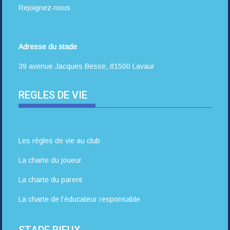
Rejoignez-nous
Adresse du stade
39 avenue Jacques Besse, 81500 Lavaur
REGLES DE VIE
Les règles de vie au club
La charte du joueur
La charte du parent
La charte de l’éducateur responsable
STADE RIEUX