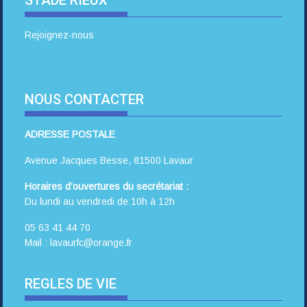
Rejoignez-nous
NOUS CONTACTER
ADRESSE POSTALE
Avenue Jacques Besse, 81500 Lavaur
Horaires d’ouvertures du secrétariat :
Du lundi au vendredi de 10h à 12h
05 63 41 44 70
Mail : lavaurfc@orange.fr
REGLES DE VIE