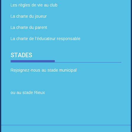
Les règles de vie au club
La charte du joueur
La charte du parent
La charte de l’éducateur responsable
STADES
Rejoignez-nous au stade municipal
ou au stade Rieux