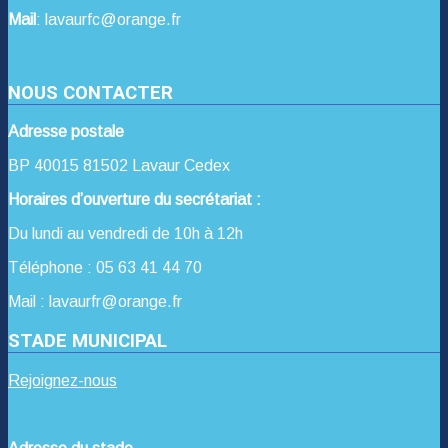
Mail
: lavaurfc@orange.fr
NOUS CONTACTER
Adresse postale
BP 40015 81502 Lavaur Cedex
Horaires d’ouverture du secrétariat :
Du lundi au vendredi de 10h à 12h
Téléphone : 05 63 41 44 70
Mail : lavaurfr@orange.fr
STADE MUNICIPAL
Rejoignez-nous