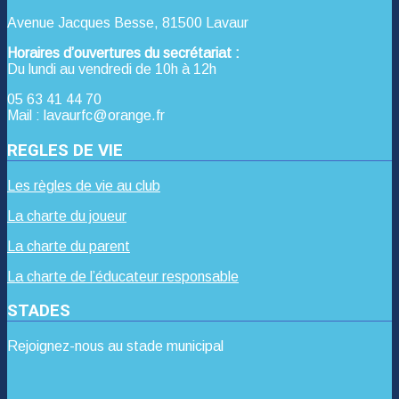
Avenue Jacques Besse, 81500 Lavaur
Horaires d’ouvertures du secrétariat :
Du lundi au vendredi de 10h à 12h
05 63 41 44 70
Mail : lavaurfc@orange.fr
REGLES DE VIE
Les règles de vie au club
La charte du joueur
La charte du parent
La charte de l’éducateur responsable
STADES
Rejoignez-nous au stade municipal