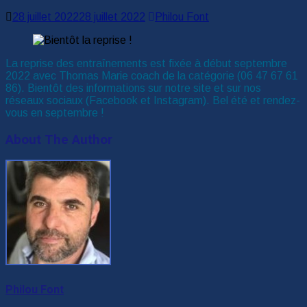
28 juillet 2022
28 juillet 2022
Philou Font
La reprise des entraînements est fixée à début septembre
2022 avec Thomas Marie coach de la catégorie (06 47 67 61
86). Bientôt des informations sur notre site et sur nos
réseaux sociaux (Facebook et Instagram). Bel été et rendez-
vous en septembre !
About The Author
Philou Font