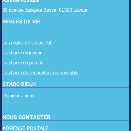
Adresse du stade
39 avenue Jacques Besse, 81500 Lavaur
REGLES DE VIE
Les règles de vie au club
La charte du joueur
La charte du parent
La charte de l’éducateur responsable
STADE RIEUX
Rejoignez-nous
NOUS CONTACTER
ADRESSE POSTALE