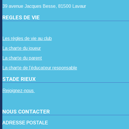
39 avenue Jacques Besse, 81500 Lavaur
REGLES DE VIE
Les règles de vie au club
La charte du joueur
La charte du parent
La charte de l’éducateur responsable
STADE RIEUX
Rejoignez-nous
NOUS CONTACTER
ADRESSE POSTALE