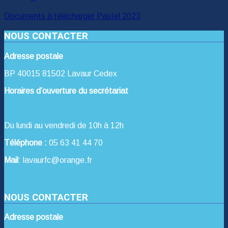
Documents à télécharger Pastel 2023
NOUS CONTACTER
Adresse postale
BP 40015 81502 Lavaur Cedex
Horaires d’ouverture du secrétariat
Du lundi au vendredi de 10h à 12h
Téléphone :
05 63 41 44 70
Mail
: lavaurfc@orange.fr
NOUS CONTACTER
Adresse postale