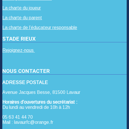
La charte du joueur
La charte du parent
La charte de l’éducateur responsable
STADE RIEUX
Rejoignez-nous
NOUS CONTACTER
ADRESSE POSTALE
Avenue Jacques Besse, 81500 Lavaur
Horaires d’ouvertures du secrétariat :
Du lundi au vendredi de 10h à 12h
05 63 41 44 70
Mail : lavaurfc@orange.fr