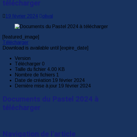
télécharger
19 février 2024
olival
[featured_image]
Télécharger
Download is available until [expire_date]
Version
Télécharger
0
Taille du fichier
4.00 KB
Nombre de fichiers
1
Date de création
19 février 2024
Dernière mise à jour
19 février 2024
Documents du Pastel 2024 à
télécharger
Navigation de l’article