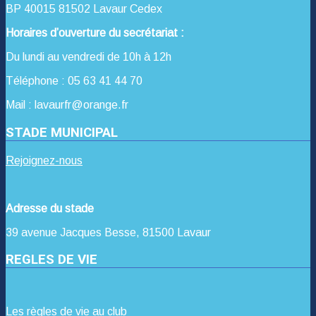
BP 40015 81502 Lavaur Cedex
Horaires d’ouverture du secrétariat :
Du lundi au vendredi de 10h à 12h
Téléphone : 05 63 41 44 70
Mail : lavaurfr@orange.fr
STADE MUNICIPAL
Rejoignez-nous
Adresse du stade
39 avenue Jacques Besse, 81500 Lavaur
REGLES DE VIE
Les règles de vie au club