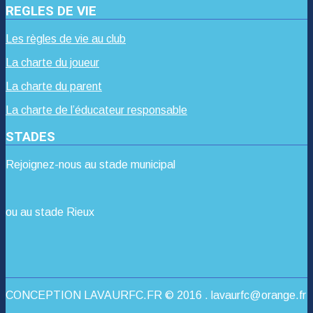
REGLES DE VIE
Les règles de vie au club
La charte du joueur
La charte du parent
La charte de l’éducateur responsable
STADES
Rejoignez-nous au stade municipal
ou au stade Rieux
CONCEPTION LAVAURFC.FR © 2016 . lavaurfc@orange.fr