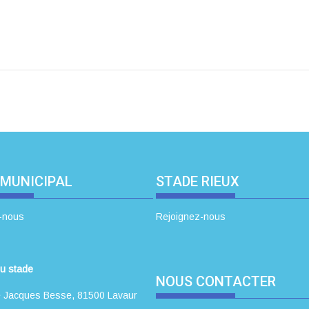
 MUNICIPAL
STADE RIEUX
-nous
Rejoignez-nous
u stade
NOUS CONTACTER
 Jacques Besse, 81500 Lavaur