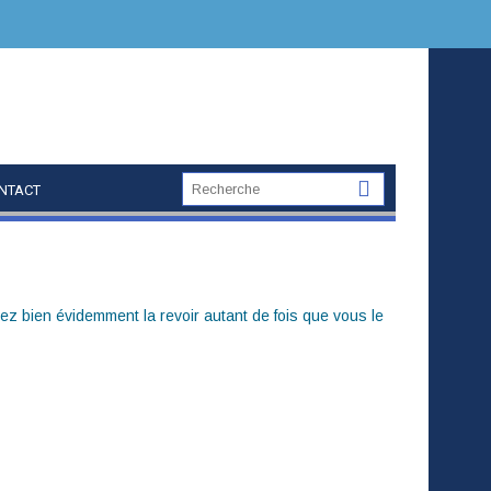
NTACT
ez bien évidemment la revoir autant de fois que vous le