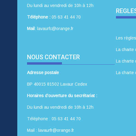
Du lundi au vendredi de 10h à 12h
REGLES
Téléphone :
05 63 41 44 70
Mail
: lavaurfc@orange.fr
Les règles
La charte 
NOUS CONTACTER
La charte 
Adresse postale
La charte 
BP 40015 81502 Lavaur Cedex
Horaires d’ouverture du secrétariat :
Du lundi au vendredi de 10h à 12h
Téléphone : 05 63 41 44 70
Mail : lavaurfr@orange.fr