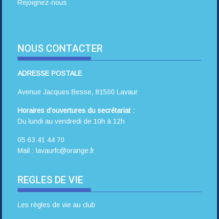
Rejoignez-nous
NOUS CONTACTER
ADRESSE POSTALE
Avenue Jacques Besse, 81500 Lavaur
Horaires d’ouvertures du secrétariat :
Du lundi au vendredi de 10h à 12h
05 63 41 44 70
Mail : lavaurfc@orange.fr
REGLES DE VIE
Les règles de vie au club