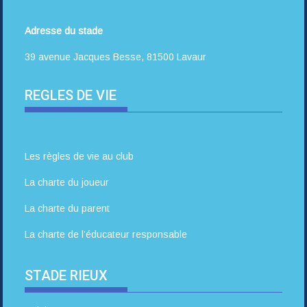
Adresse du stade
39 avenue Jacques Besse, 81500 Lavaur
REGLES DE VIE
Les règles de vie au club
La charte du joueur
La charte du parent
La charte de l’éducateur responsable
STADE RIEUX