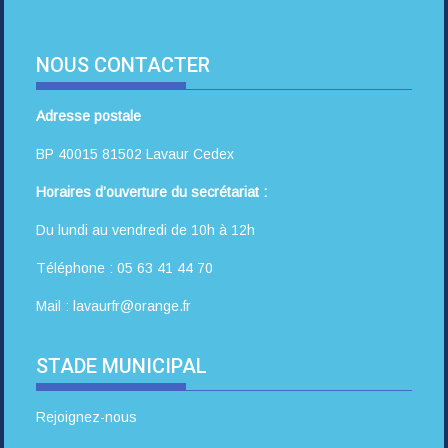
NOUS CONTACTER
Adresse postale
BP 40015 81502 Lavaur Cedex
Horaires d’ouverture du secrétariat :
Du lundi au vendredi de 10h à 12h
Téléphone : 05 63 41 44 70
Mail : lavaurfr@orange.fr
STADE MUNICIPAL
Rejoignez-nous