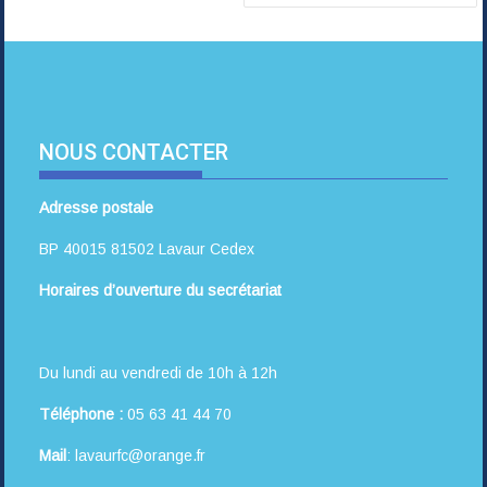
NOUS CONTACTER
Adresse postale
BP 40015 81502 Lavaur Cedex
Horaires d’ouverture du secrétariat
Du lundi au vendredi de 10h à 12h
Téléphone :
05 63 41 44 70
Mail
: lavaurfc@orange.fr