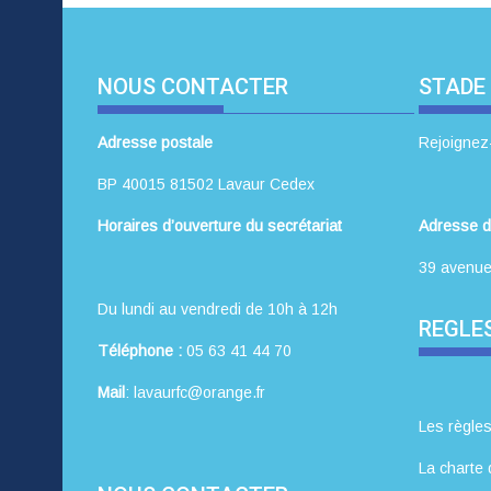
NOUS CONTACTER
STADE
Adresse postale
Rejoignez
BP 40015 81502 Lavaur Cedex
Horaires d’ouverture du secrétariat
Adresse d
39 avenue
Du lundi au vendredi de 10h à 12h
REGLES
Téléphone :
05 63 41 44 70
Mail
: lavaurfc@orange.fr
Les règles
La charte 