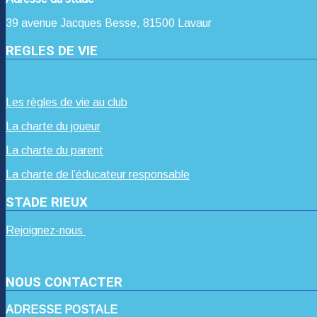
39 avenue Jacques Besse, 81500 Lavaur
REGLES DE VIE
Les règles de vie au club
La charte du joueur
La charte du parent
La charte de l’éducateur responsable
STADE RIEUX
Rejoignez-nous
NOUS CONTACTER
ADRESSE POSTALE