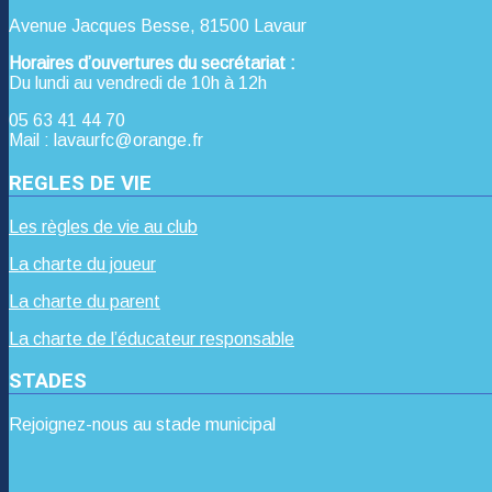
Avenue Jacques Besse, 81500 Lavaur
Horaires d’ouvertures du secrétariat :
Du lundi au vendredi de 10h à 12h
05 63 41 44 70
Mail : lavaurfc@orange.fr
REGLES DE VIE
Les règles de vie au club
La charte du joueur
La charte du parent
La charte de l’éducateur responsable
STADES
Rejoignez-nous au stade municipal