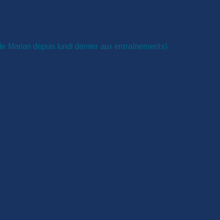
de Marian depuis lundi dernier aux entraînements)