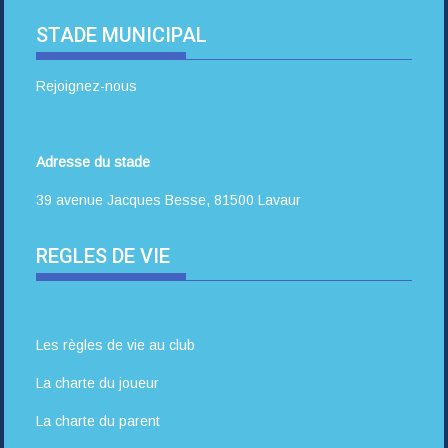
STADE MUNICIPAL
Rejoignez-nous
Adresse du stade
39 avenue Jacques Besse, 81500 Lavaur
REGLES DE VIE
Les règles de vie au club
La charte du joueur
La charte du parent