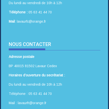
Du lundi au vendredi de 10h à 12h
Téléphone :
05 63 41 44 70
Mail
: lavaurfc@orange.fr
NOUS CONTACTER
Adresse postale
BP 40015 81502 Lavaur Cedex
Horaires d’ouverture du secrétariat :
Du lundi au vendredi de 10h à 12h
Téléphone : 05 63 41 44 70
Mail : lavaurfr@orange.fr