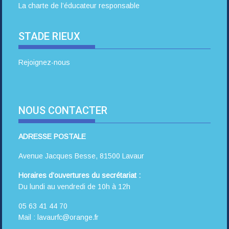
La charte de l’éducateur responsable
STADE RIEUX
Rejoignez-nous
NOUS CONTACTER
ADRESSE POSTALE
Avenue Jacques Besse, 81500 Lavaur
Horaires d’ouvertures du secrétariat :
Du lundi au vendredi de 10h à 12h
05 63 41 44 70
Mail : lavaurfc@orange.fr