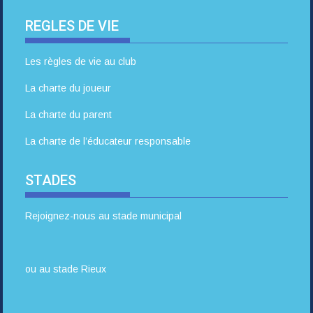
REGLES DE VIE
Les règles de vie au club
La charte du joueur
La charte du parent
La charte de l’éducateur responsable
STADES
Rejoignez-nous au stade municipal
ou au stade Rieux