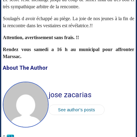
très sympathique arbitre de la rencontre.
Soulagés d avoir échappé au piège. La joie de nos jeunes à la fin de
la rencontre dans les vestiaires est révélatrice.!!
Attention, avertissement sans frais. !!
Rendez vous samedi a 16 h au municipal pour affronter
Marssac.
About The Author
jose zacarias
See author's posts
u17