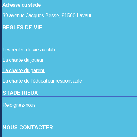
Adresse du stade
39 avenue Jacques Besse, 81500 Lavaur
REGLES DE VIE
Les règles de vie au club
La charte du joueur
La charte du parent
La charte de l’éducateur responsable
STADE RIEUX
Rejoignez-nous
NOUS CONTACTER