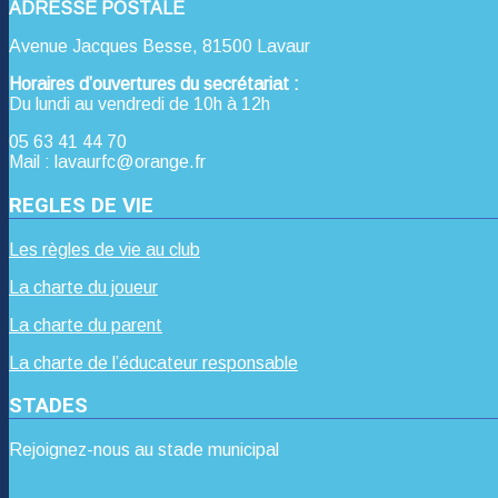
ADRESSE POSTALE
Avenue Jacques Besse, 81500 Lavaur
Horaires d’ouvertures du secrétariat :
Du lundi au vendredi de 10h à 12h
05 63 41 44 70
Mail : lavaurfc@orange.fr
REGLES DE VIE
Les règles de vie au club
La charte du joueur
La charte du parent
La charte de l’éducateur responsable
STADES
Rejoignez-nous au stade municipal