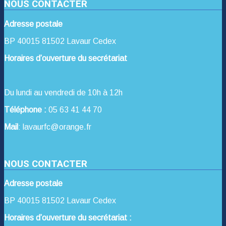
NOUS CONTACTER
Adresse postale
BP 40015 81502 Lavaur Cedex
Horaires d’ouverture du secrétariat
Du lundi au vendredi de 10h à 12h
Téléphone :
05 63 41 44 70
Mail
: lavaurfc@orange.fr
NOUS CONTACTER
Adresse postale
BP 40015 81502 Lavaur Cedex
Horaires d’ouverture du secrétariat :