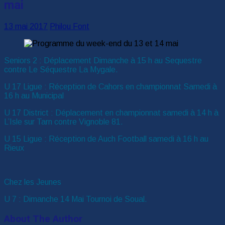
mai
13 mai 2017
Philou Font
Seniors 2 : Déplacement Dimanche à 15 h au Sequestre
contre Le Séquestre La Mygale.
U 17 Ligue : Réception de Cahors en championnat Samedi à
16 h au Municipal
U 17 District : Déplacement en championnat samedi à 14 h à
L’Isle sur Tarn contre Vignoble 81.
U 15 Ligue : Réception de Auch Football samedi à 16 h au
Rieux
Chez les Jeunes
U 7 : Dimanche 14 Mai Tournoi de Soual.
About The Author