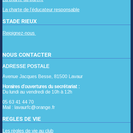
La charte de l’éducateur responsable
STADE RIEUX
Rejoignez-nous
NOUS CONTACTER
ADRESSE POSTALE
Avenue Jacques Besse, 81500 Lavaur
Horaires d’ouvertures du secrétariat :
Du lundi au vendredi de 10h à 12h
05 63 41 44 70
Mail : lavaurfc@orange.fr
REGLES DE VIE
Les règles de vie au club