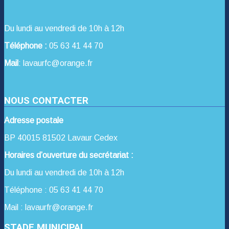
Du lundi au vendredi de 10h à 12h
Téléphone :
05 63 41 44 70
Mail
: lavaurfc@orange.fr
NOUS CONTACTER
Adresse postale
BP 40015 81502 Lavaur Cedex
Horaires d’ouverture du secrétariat :
Du lundi au vendredi de 10h à 12h
Téléphone : 05 63 41 44 70
Mail : lavaurfr@orange.fr
STADE MUNICIPAL