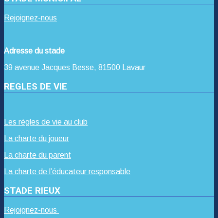
Rejoignez-nous
Adresse du stade
39 avenue Jacques Besse, 81500 Lavaur
REGLES DE VIE
Les règles de vie au club
La charte du joueur
La charte du parent
La charte de l’éducateur responsable
STADE RIEUX
Rejoignez-nous