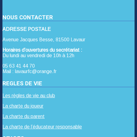
NOUS CONTACTER
ADRESSE POSTALE
Avenue Jacques Besse, 81500 Lavaur
Horaires d’ouvertures du secrétariat :
Du lundi au vendredi de 10h à 12h
05 63 41 44 70
Mail : lavaurfc@orange.fr
REGLES DE VIE
Les règles de vie au club
La charte du joueur
La charte du parent
La charte de l’éducateur responsable