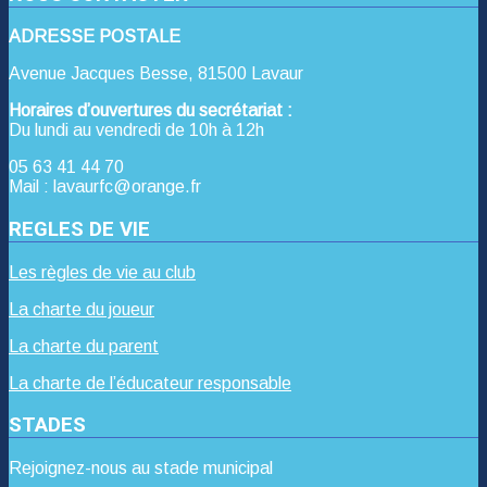
ADRESSE POSTALE
Avenue Jacques Besse, 81500 Lavaur
Horaires d’ouvertures du secrétariat :
Du lundi au vendredi de 10h à 12h
05 63 41 44 70
Mail : lavaurfc@orange.fr
REGLES DE VIE
Les règles de vie au club
La charte du joueur
La charte du parent
La charte de l’éducateur responsable
STADES
Rejoignez-nous au stade municipal