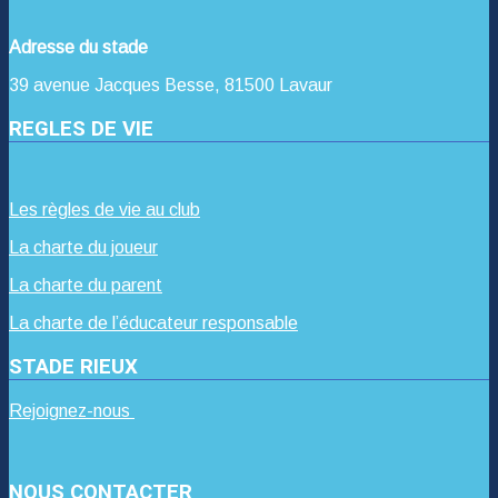
Adresse du stade
39 avenue Jacques Besse, 81500 Lavaur
REGLES DE VIE
Les règles de vie au club
La charte du joueur
La charte du parent
La charte de l’éducateur responsable
STADE RIEUX
Rejoignez-nous
NOUS CONTACTER