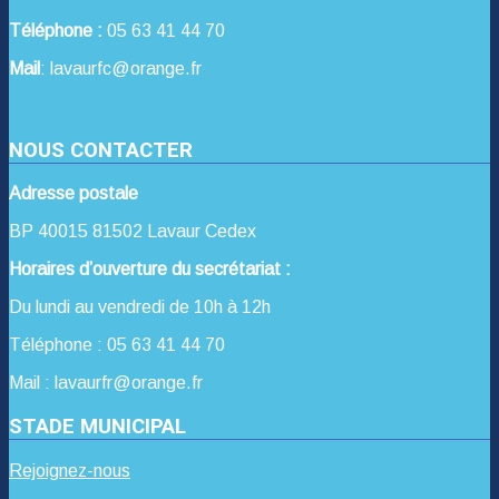
Téléphone :
05 63 41 44 70
Mail
: lavaurfc@orange.fr
NOUS CONTACTER
Adresse postale
BP 40015 81502 Lavaur Cedex
Horaires d’ouverture du secrétariat :
Du lundi au vendredi de 10h à 12h
Téléphone : 05 63 41 44 70
Mail : lavaurfr@orange.fr
STADE MUNICIPAL
Rejoignez-nous