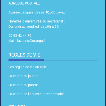
ADRESSE POSTALE
Avenue Jacques Besse, 81500 Lavaur
Horaires d’ouvertures du secrétariat :
Du lundi au vendredi de 10h à 12h
05 63 41 44 70
Mail : lavaurfc@orange.fr
REGLES DE VIE
Les règles de vie au club
La charte du joueur
La charte du parent
La charte de l’éducateur responsable