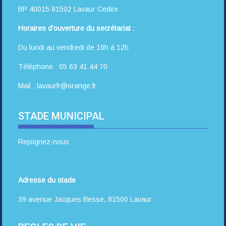
BP 40015 81502 Lavaur Cedex
Horaires d’ouverture du secrétariat :
Du lundi au vendredi de 10h à 12h
Téléphone : 05 63 41 44 70
Mail : lavaurfr@orange.fr
STADE MUNICIPAL
Rejoignez-nous
Adresse du stade
39 avenue Jacques Besse, 81500 Lavaur