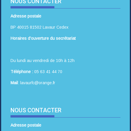
NOUS CONTACTER
Adresse postale
BP 40015 81502 Lavaur Cedex
Horaires d’ouverture du secrétariat
Du lundi au vendredi de 10h à 12h
Téléphone :
05 63 41 44 70
Mail
: lavaurfc@orange.fr
NOUS CONTACTER
Adresse postale