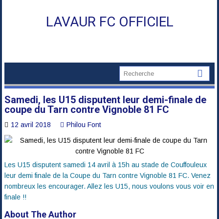
Skip
to
LAVAUR FC OFFICIEL
content
Samedi, les U15 disputent leur demi-finale de
coupe du Tarn contre Vignoble 81 FC
12 avril 2018
Philou Font
Les U15 disputent samedi 14 avril à 15h au stade de Couffouleux
leur demi finale de la Coupe du Tarn contre Vignoble 81 FC. Venez
nombreux les encourager. Allez les U15, nous voulons vous voir en
finale !!
About The Author