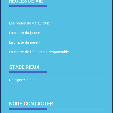
REGLES DE VIE
Les règles de vie au club
La charte du joueur
La charte du parent
La charte de l’éducateur responsable
STADE RIEUX
Rejoignez-nous
NOUS CONTACTER