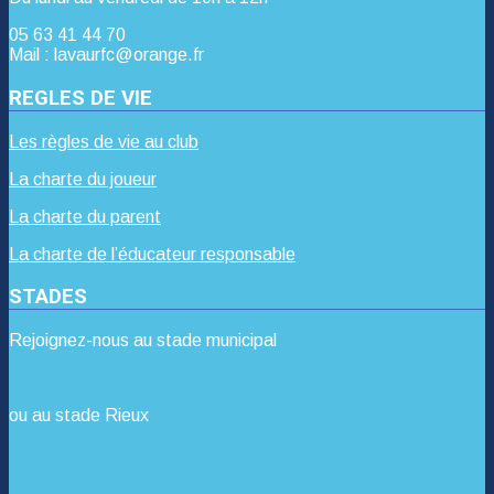
05 63 41 44 70
Mail : lavaurfc@orange.fr
REGLES DE VIE
Les règles de vie au club
La charte du joueur
La charte du parent
La charte de l’éducateur responsable
STADES
Rejoignez-nous au stade municipal
ou au stade Rieux