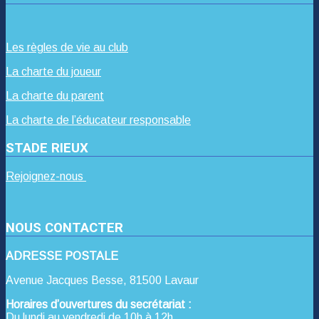
Les règles de vie au club
La charte du joueur
La charte du parent
La charte de l’éducateur responsable
STADE RIEUX
Rejoignez-nous
NOUS CONTACTER
ADRESSE POSTALE
Avenue Jacques Besse, 81500 Lavaur
Horaires d’ouvertures du secrétariat :
Du lundi au vendredi de 10h à 12h