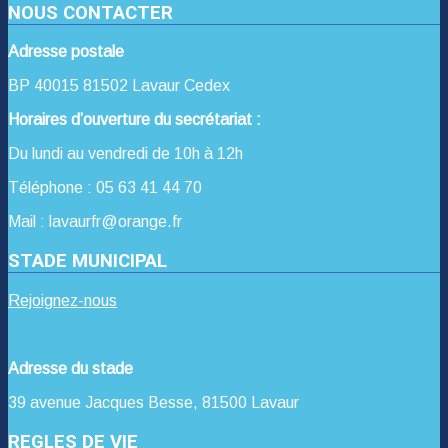
NOUS CONTACTER
Adresse postale
BP 40015 81502 Lavaur Cedex
Horaires d’ouverture du secrétariat :
Du lundi au vendredi de 10h à 12h
Téléphone : 05 63 41 44 70
Mail : lavaurfr@orange.fr
STADE MUNICIPAL
Rejoignez-nous
Adresse du stade
39 avenue Jacques Besse, 81500 Lavaur
REGLES DE VIE