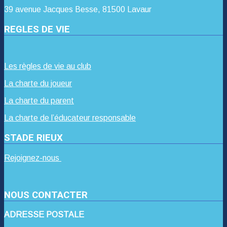
39 avenue Jacques Besse, 81500 Lavaur
REGLES DE VIE
Les règles de vie au club
La charte du joueur
La charte du parent
La charte de l’éducateur responsable
STADE RIEUX
Rejoignez-nous
NOUS CONTACTER
ADRESSE POSTALE