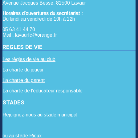
Avenue Jacques Besse, 81500 Lavaur
Horaires d’ouvertures du secrétariat :
Du lundi au vendredi de 10h à 12h
05 63 41 44 70
Mail : lavaurfc@orange.fr
REGLES DE VIE
Les règles de vie au club
La charte du joueur
La charte du parent
La charte de l’éducateur responsable
STADES
Rejoignez-nous au stade municipal
ou au stade Rieux