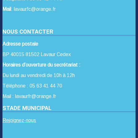
Mail
: lavaurfc@orange.fr
NOUS CONTACTER
Adresse postale
BP 40015 81502 Lavaur Cedex
Horaires d’ouverture du secrétariat :
Du lundi au vendredi de 10h à 12h
Téléphone : 05 63 41 44 70
Mail : lavaurfr@orange.fr
STADE MUNICIPAL
Rejoignez-nous