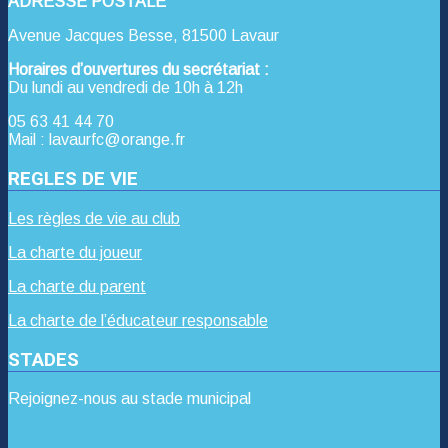
ADRESSE POSTALE
Avenue Jacques Besse, 81500 Lavaur
Horaires d’ouvertures du secrétariat :
Du lundi au vendredi de 10h à 12h
05 63 41 44 70
Mail : lavaurfc@orange.fr
REGLES DE VIE
Les règles de vie au club
La charte du joueur
La charte du parent
La charte de l’éducateur responsable
STADES
Rejoignez-nous au stade municipal