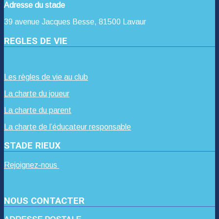
Adresse du stade
39 avenue Jacques Besse, 81500 Lavaur
REGLES DE VIE
Les règles de vie au club
La charte du joueur
La charte du parent
La charte de l’éducateur responsable
STADE RIEUX
Rejoignez-nous
NOUS CONTACTER