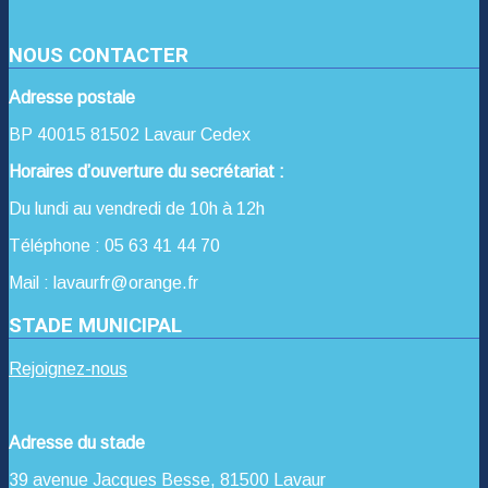
NOUS CONTACTER
Adresse postale
BP 40015 81502 Lavaur Cedex
Horaires d’ouverture du secrétariat :
Du lundi au vendredi de 10h à 12h
Téléphone : 05 63 41 44 70
Mail : lavaurfr@orange.fr
STADE MUNICIPAL
Rejoignez-nous
Adresse du stade
39 avenue Jacques Besse, 81500 Lavaur