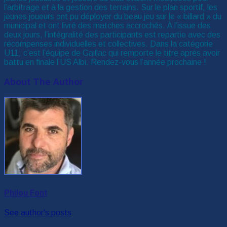
l’arbitrage et à la gestion des terrains. Sur le plan sportif, les
jeunes joueurs ont pu déployer du beau jeu sur le « billard » du
municipal et ont livré des matches accrochés. À l’issue des
deux jours, l’intégralité des participants est repartie avec des
récompenses individuelles et collectives. Dans la catégorie
U11, c’est l’équipe de Gaillac qui remporte le titre après avoir
battu en finale l’US Albi. Rendez-vous l’année prochaine !
About The Author
Philou Font
See author's posts