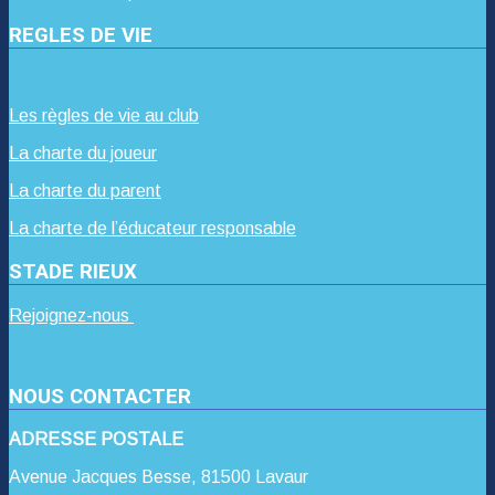
REGLES DE VIE
Les règles de vie au club
La charte du joueur
La charte du parent
La charte de l’éducateur responsable
STADE RIEUX
Rejoignez-nous
NOUS CONTACTER
ADRESSE POSTALE
Avenue Jacques Besse, 81500 Lavaur