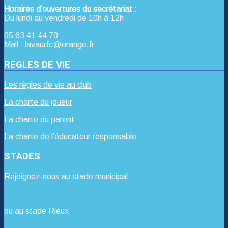
Horaires d’ouvertures du secrétariat :
Du lundi au vendredi de 10h à 12h
05 63 41 44 70
Mail : lavaurfc@orange.fr
REGLES DE VIE
Les règles de vie au club
La charte du joueur
La charte du parent
La charte de l’éducateur responsable
STADES
Rejoignez-nous au stade municipal
ou au stade Rieux