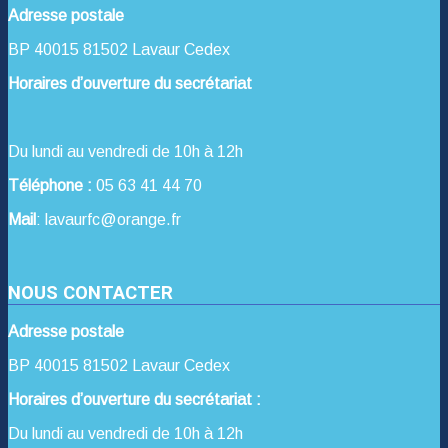
Adresse postale
BP 40015 81502 Lavaur Cedex
Horaires d’ouverture du secrétariat
Du lundi au vendredi de 10h à 12h
Téléphone :
05 63 41 44 70
Mail
: lavaurfc@orange.fr
NOUS CONTACTER
Adresse postale
BP 40015 81502 Lavaur Cedex
Horaires d’ouverture du secrétariat :
Du lundi au vendredi de 10h à 12h