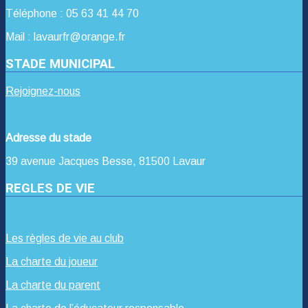
Téléphone : 05 63 41 44 70
Mail : lavaurfr@orange.fr
STADE MUNICIPAL
Rejoignez-nous
Adresse du stade
39 avenue Jacques Besse, 81500 Lavaur
REGLES DE VIE
Les règles de vie au club
La charte du joueur
La charte du parent