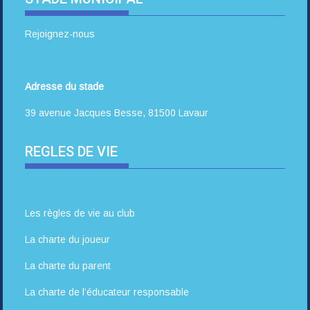
Rejoignez-nous
Adresse du stade
39 avenue Jacques Besse, 81500 Lavaur
REGLES DE VIE
Les règles de vie au club
La charte du joueur
La charte du parent
La charte de l’éducateur responsable