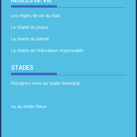
Les règles de vie au club
La charte du joueur
La charte du parent
La charte de l’éducateur responsable
STADES
Rejoignez-nous au stade municipal
ou au stade Rieux