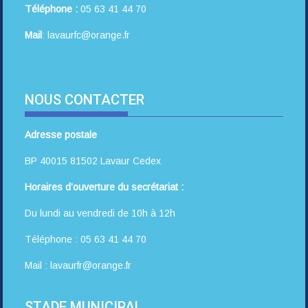
Téléphone :
05 63 41 44 70
Mail
: lavaurfc@orange.fr
NOUS CONTACTER
Adresse postale
BP 40015 81502 Lavaur Cedex
Horaires d’ouverture du secrétariat :
Du lundi au vendredi de 10h à 12h
Téléphone : 05 63 41 44 70
Mail : lavaurfr@orange.fr
STADE MUNICIPAL