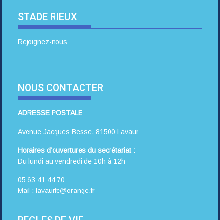
STADE RIEUX
Rejoignez-nous
NOUS CONTACTER
ADRESSE POSTALE
Avenue Jacques Besse, 81500 Lavaur
Horaires d’ouvertures du secrétariat :
Du lundi au vendredi de 10h à 12h
05 63 41 44 70
Mail : lavaurfc@orange.fr
REGLES DE VIE