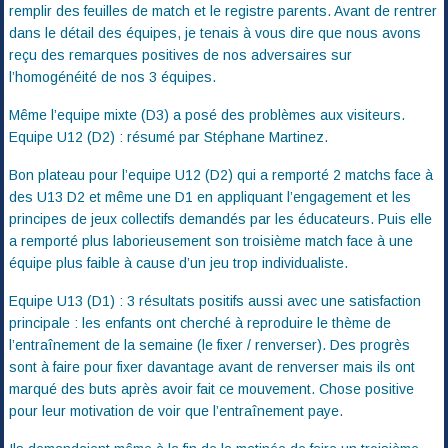
remplir des feuilles de match et le registre parents. Avant de rentrer
dans le détail des équipes, je tenais à vous dire que nous avons
reçu des remarques positives de nos adversaires sur
l’homogénéité de nos 3 équipes.
Même l’equipe mixte (D3) a posé des problèmes aux visiteurs.
Equipe U12 (D2) : résumé par Stéphane Martinez.
Bon plateau pour l’equipe U12 (D2) qui a remporté 2 matchs face à
des U13 D2 et même une D1 en appliquant l’engagement et les
principes de jeux collectifs demandés par les éducateurs. Puis elle
a remporté plus laborieusement son troisième match face à une
équipe plus faible à cause d’un jeu trop individualiste.
Equipe U13 (D1) : 3 résultats positifs aussi avec une satisfaction
principale : les enfants ont cherché à reproduire le thème de
l’entraînement de la semaine (le fixer / renverser). Des progrès
sont à faire pour fixer davantage avant de renverser mais ils ont
marqué des buts après avoir fait ce mouvement. Chose positive
pour leur motivation de voir que l’entraînement paye.