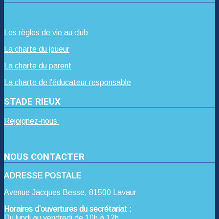
Les règles de vie au club
La charte du joueur
La charte du parent
La charte de l’éducateur responsable
STADE RIEUX
Rejoignez-nous
NOUS CONTACTER
ADRESSE POSTALE
Avenue Jacques Besse, 81500 Lavaur
Horaires d’ouvertures du secrétariat :
Du lundi au vendredi de 10h à 12h