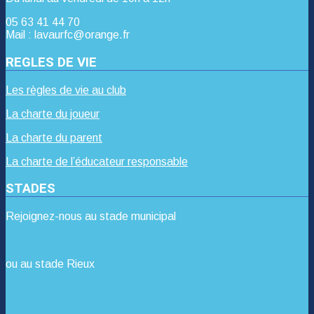
05 63 41 44 70
Mail : lavaurfc@orange.fr
REGLES DE VIE
Les règles de vie au club
La charte du joueur
La charte du parent
La charte de l’éducateur responsable
STADES
Rejoignez-nous au stade municipal
ou au stade Rieux