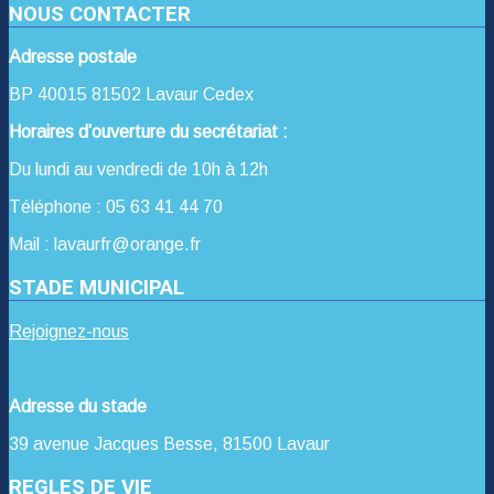
NOUS CONTACTER
Adresse postale
BP 40015 81502 Lavaur Cedex
Horaires d’ouverture du secrétariat :
Du lundi au vendredi de 10h à 12h
Téléphone : 05 63 41 44 70
Mail : lavaurfr@orange.fr
STADE MUNICIPAL
Rejoignez-nous
Adresse du stade
39 avenue Jacques Besse, 81500 Lavaur
REGLES DE VIE