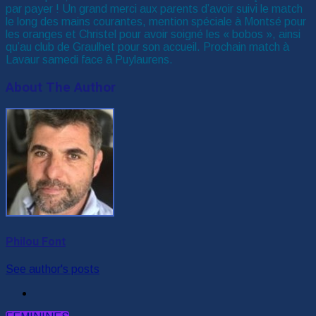
par payer ! Un grand merci aux parents d’avoir suivi le match
le long des mains courantes, mention spéciale à Montsé pour
les oranges et Christel pour avoir soigné les « bobos », ainsi
qu’au club de Graulhet pour son accueil. Prochain match à
Lavaur samedi face à Puylaurens.
About The Author
Philou Font
See author's posts